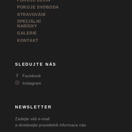
POKOJE SVOBODA
STRAVOVÁNÍ
SPECIÁLNÍ
NABÍDKY
GALERIE
KONTAKT
SLEDUJTE NÁS
Facebook
Instagram
NEWSLETTER
Zadejte váš e-mail
a dostávejte pravidelně informace nás