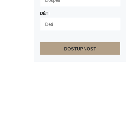
DĚTI
DOSTUPNOST