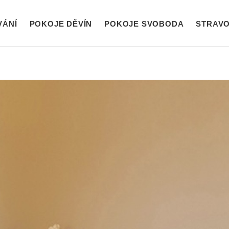
VÁNÍ
POKOJE DĚVÍN
POKOJE SVOBODA
STRAVO