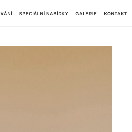
VÁNÍ
SPECIÁLNÍ NABÍDKY
GALERIE
KONTAKT