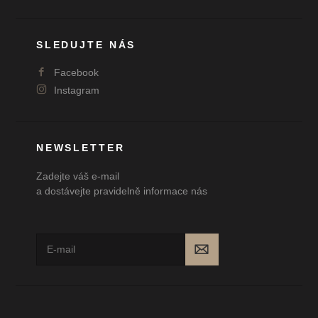
SLEDUJTE NÁS
Facebook
Instagram
NEWSLETTER
Zadejte váš e-mail
a dostávejte pravidelně informace nás